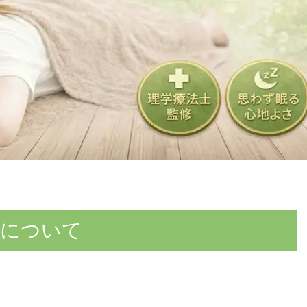
みについて