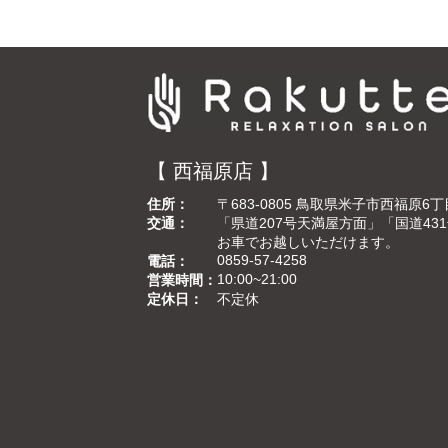
【 西福原店 】
住所
〒683-0805 鳥取県米子市西福原6丁目
交通
「県道207号天満屋方面」「国道4
お車でお越しいただけます。
0859-57-4258
電話
10:00~21:00
営業時間
定休日
不定休