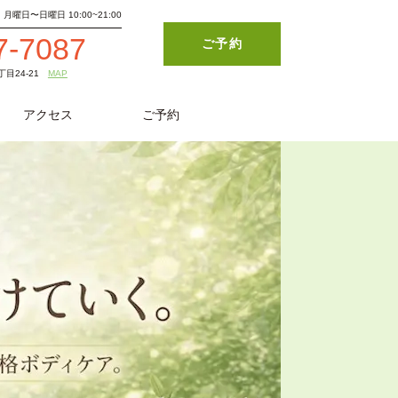
月曜日〜日曜日 10:00~21:00
7-7087
ご予約
目24-21
MAP
アクセス
ご予約