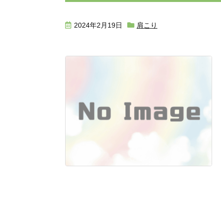
2024年2月19日
肩こり