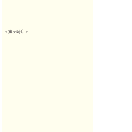
＜旗ヶ崎店＞