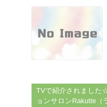
TVで紹介されました
ョンサロンRakutte