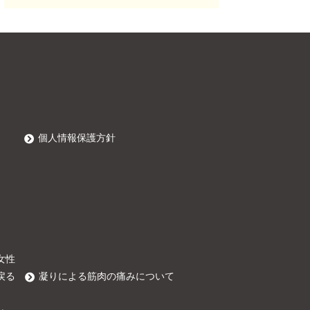
個人情報保護方針
女性
戻る
凝りによる筋肉の痛みについて