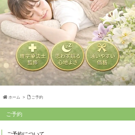
ホーム
>
ご予約
ご予約
ご予約について