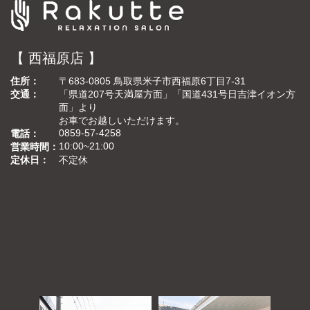
【 西福原店 】
住所
〒683-0805 鳥取県米子市西福原6丁目7-31
交通
「県道207号天満屋方面」「国道431号日吉津イオン方
面」より
お車でお越しいただけます。
0859-57-4258
電話
10:00~21:00
営業時間
定休日
不定休