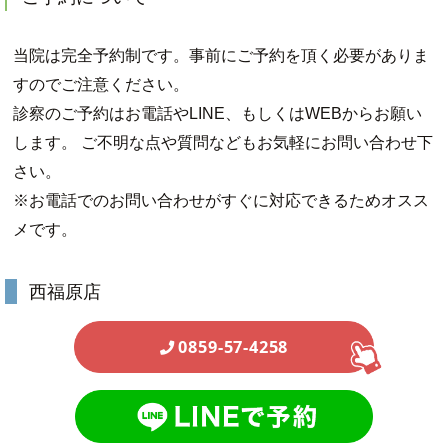
当院は完全予約制です。事前にご予約を頂く必要がありま
すのでご注意ください。
診察のご予約はお電話やLINE、もしくはWEBからお願い
します。 ご不明な点や質問などもお気軽にお問い合わせ下
さい。
※お電話でのお問い合わせがすぐに対応できるためオスス
メです。
西福原店
0859-57-4258