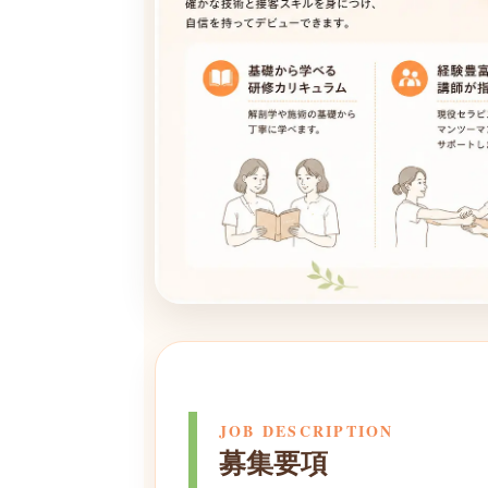
JOB DESCRIPTION
募集要項