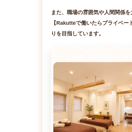
また、職場の雰囲気や人間関係を大
【Rakutteで働いたらプライ
りを目指しています。