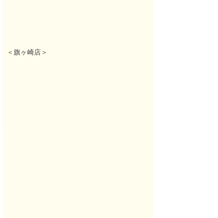
＜旗ヶ崎店＞