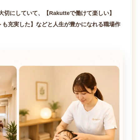
切にしていて、【Rakutteで働けて楽しい】
ベートも充実した】などと人生が豊かになれる職場作