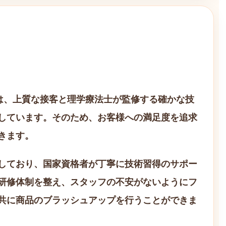
teは、上質な接客と理学療法士が監修する確かな技
しています。そのため、お客様への満足度を追求
きます。
しており、国家資格者が丁寧に技術習得のサポー
研修体制を整え、スタッフの不安がないようにフ
共に商品のブラッシュアップを行うことができま