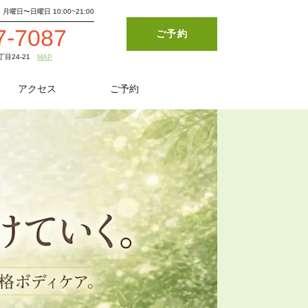
月曜日〜日曜日 10:00~21:00
7-7087
ご予約
目24-21
MAP
アクセス
ご予約