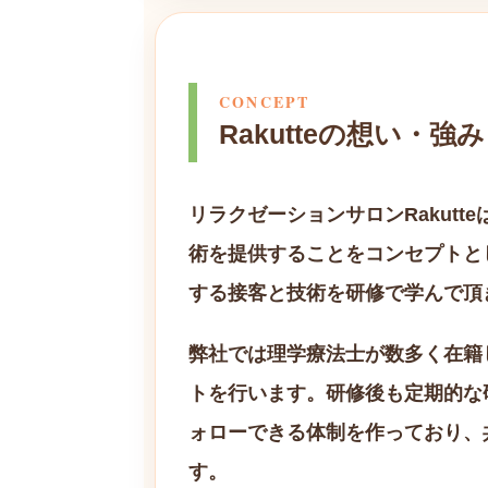
CONCEPT
Rakutteの想い・強み
リラクゼーションサロンRakut
術を提供することをコンセプトと
する接客と技術を研修で学んで頂
弊社では理学療法士が数多く在籍
トを行います。研修後も定期的な
ォローできる体制を作っており、
す。