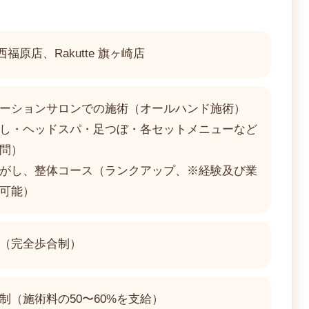
e 西福原店、Rakutte 旗ヶ崎店
ーションサロンでの施術（オールハンド施術）
し・ヘッドスパ・足つぼ・各セットメニューなど
問）
がし、整体コース（ランクアップ、※経験及び業
可能）
（完全歩合制）
制（施術料の50〜60%を支給）