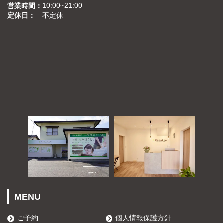
10:00~21:00
営業時間
定休日
不定休
MENU
ご予約
個人情報保護方針