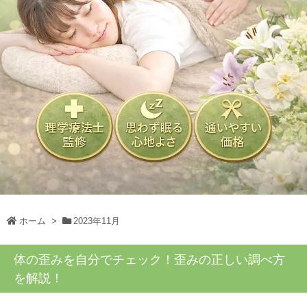
ホーム
>
2023年11月
体の歪みを自分でチェック！歪みの正しい調べ方
を解説！