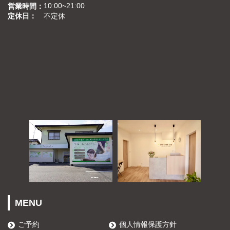
10:00~21:00
営業時間
定休日
不定休
MENU
ご予約
個人情報保護方針