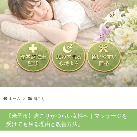
ホーム
>
肩こり
【米子市】肩こりがつらい女性へ｜マッサージを
受けても戻る理由と改善方法」